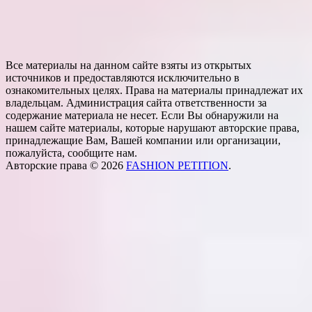
Все материалы на данном сайте взяты из открытых
источников и предоставляются исключительно в
ознакомительных целях. Права на материалы принадлежат их
владельцам. Администрация сайта ответственности за
содержание материала не несет. Если Вы обнаружили на
нашем сайте материалы, которые нарушают авторские права,
принадлежащие Вам, Вашей компании или организации,
пожалуйста, сообщите нам.
Авторские права © 2026
FASHION PETITION
.