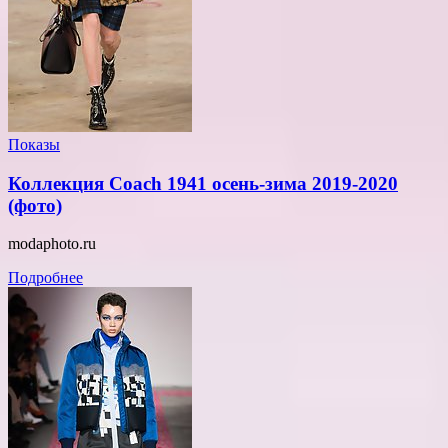
Показы
Коллекция Coach 1941 осень-зима 2019-2020
(фото)
modaphoto.ru
Подробнее