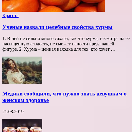
Красота
Ученые назвали целебные свойства хурмы
1. В ней не сильно много сахара, так что хурма, несмотря на ее
насыщенную сладость, не сможет нанести вреда вашей
фигуре. 2. Хурма – ценная находка для тех, кто хочет …
Медики сообщили, что нужно знать девушкам о
женском здоровье
21.08.2019