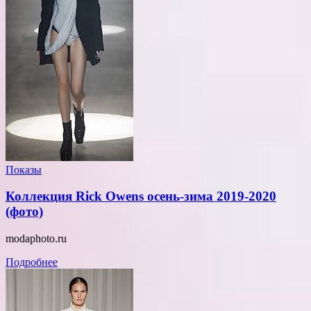
Показы
Коллекция Rick Owens осень-зима 2019-2020
(фото)
modaphoto.ru
Подробнее