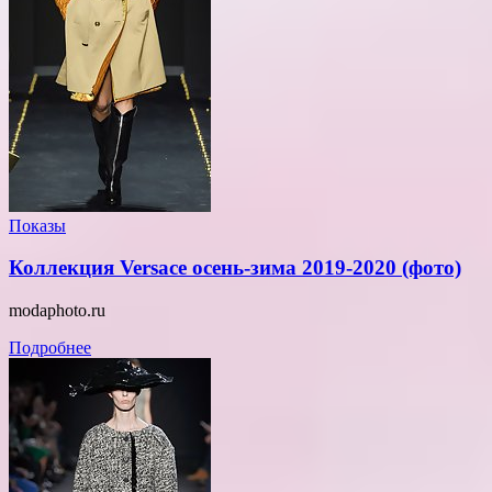
Показы
Коллекция Versace осень-зима 2019-2020 (фото)
modaphoto.ru
Подробнее