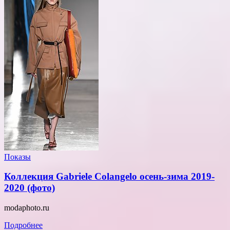
Показы
Коллекция Gabriele Colangelo осень-зима 2019-
2020 (фото)
modaphoto.ru
Подробнее