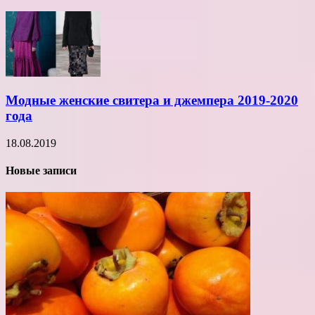
Модные женские свитера и джемпера 2019-2020
года
18.08.2019
Новые записи