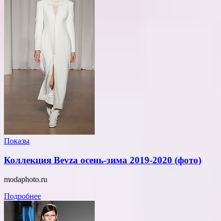
Показы
Коллекция Bevza осень-зима 2019-2020 (фото)
modaphoto.ru
Подробнее