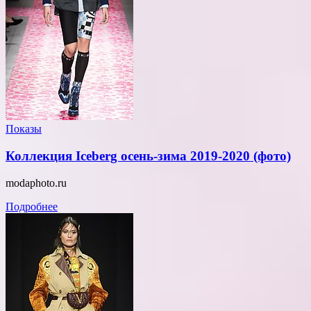
Показы
Коллекция Iceberg осень-зима 2019-2020 (фото)
modaphoto.ru
Подробнее