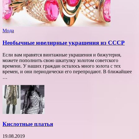
Мода
Необычные ювелирные украшения из СССР
Если вам нравятся винтажные украшения и бижутерия,
можете пополнить свою шкатулку золотом советского
времени. У наших граждан осталось много золота с тех
времен, и они периодически его перепродают. В ближайшее
…
Кислотные платья
19.08.2019