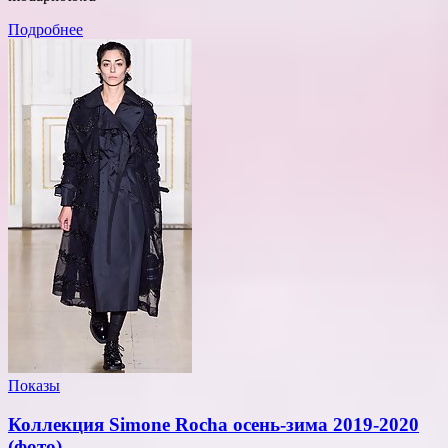
Подробнее
Показы
Коллекция Simone Rocha осень-зима 2019-2020
(фото)