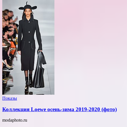
Показы
Коллекция Loewe осень-зима 2019-2020 (фото)
modaphoto.ru