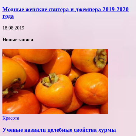
Модные женские свитера и джемпера 2019-2020
года
18.08.2019
Новые записи
Красота
Ученые назвали целебные свойства хурмы