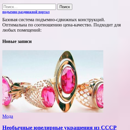
Найти:
подъемно раздвижной портал
Базовая система подъемно-сдвижных конструкций.
Оптимальна по соотношению цена-качество. Подходит для
любых помещений:
Новые записи
Мода
Необычные ювелирные украшения из СССР