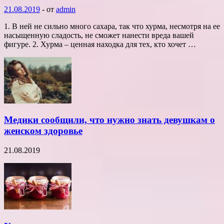
21.08.2019
-
от
admin
1. В ней не сильно много сахара, так что хурма, несмотря на ее
насыщенную сладость, не сможет нанести вреда вашей
фигуре. 2. Хурма – ценная находка для тех, кто хочет …
Медики сообщили, что нужно знать девушкам о
женском здоровье
21.08.2019