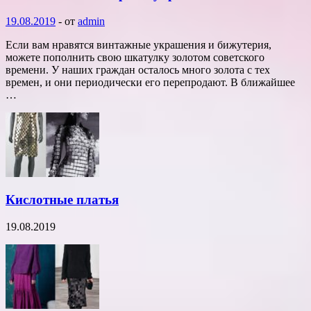
19.08.2019
-
от
admin
Если вам нравятся винтажные украшения и бижутерия,
можете пополнить свою шкатулку золотом советского
времени. У наших граждан осталось много золота с тех
времен, и они периодически его перепродают. В ближайшее
…
Кислотные платья
19.08.2019