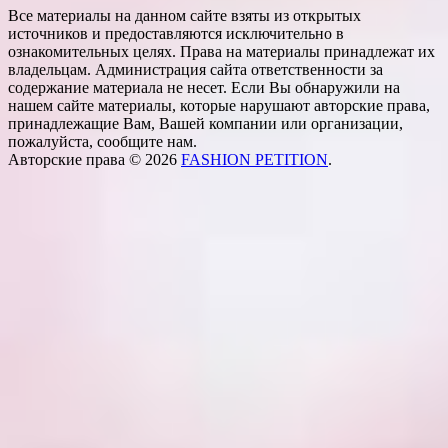
Все материалы на данном сайте взяты из открытых
источников и предоставляются исключительно в
ознакомительных целях. Права на материалы принадлежат их
владельцам. Администрация сайта ответственности за
содержание материала не несет. Если Вы обнаружили на
нашем сайте материалы, которые нарушают авторские права,
принадлежащие Вам, Вашей компании или организации,
пожалуйста, сообщите нам.
Авторские права © 2026
FASHION PETITION
.