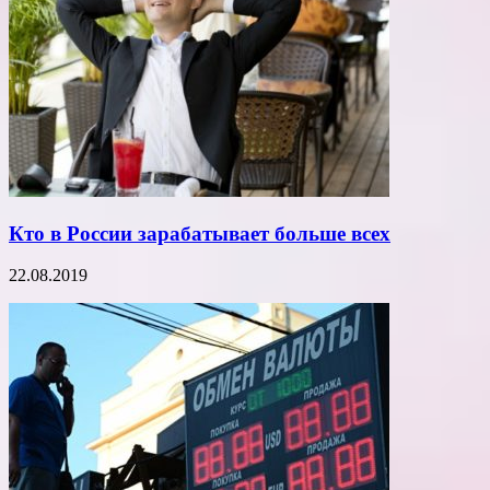
Кто в России зарабатывает больше всех
22.08.2019