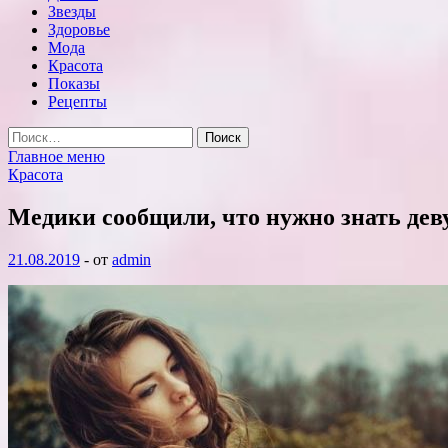
Звезды
Здоровье
Мода
Красота
Показы
Рецепты
Найти:
Главное меню
Красота
Медики сообщили, что нужно знать дев
21.08.2019
-
от
admin