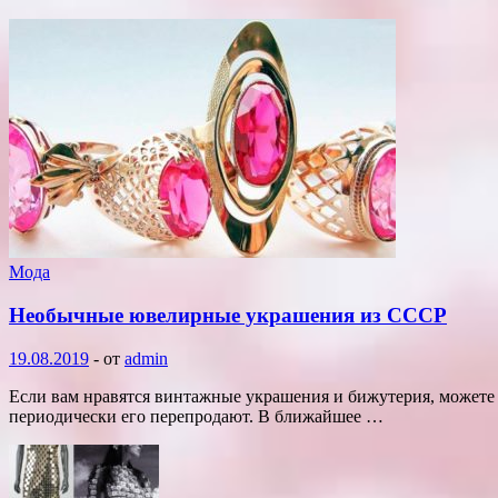
Мода
Необычные ювелирные украшения из СССР
19.08.2019
-
от
admin
Если вам нравятся винтажные украшения и бижутерия, можете п
периодически его перепродают. В ближайшее …