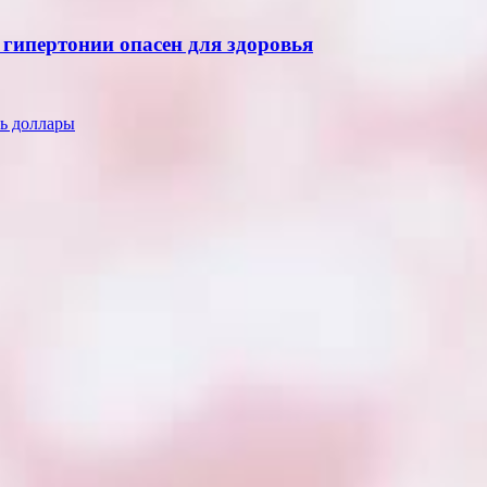
 гипертонии опасен для здоровья
ть доллары