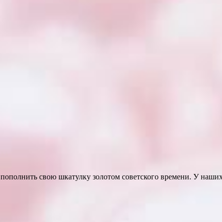
ополнить свою шкатулку золотом советского времени. У наших г