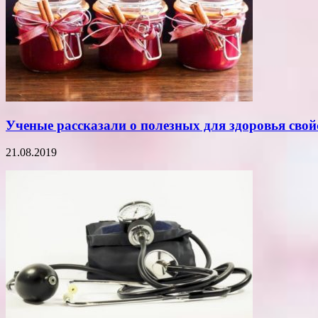
Ученые рассказали о полезных для здоровья сво
21.08.2019