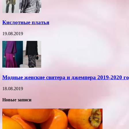
Кислотные платья
19.08.2019
Модные женские свитера и джемпера 2019-2020 го
18.08.2019
Новые записи