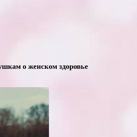
ушкам о женском здоровье