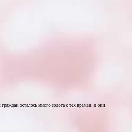
раждан осталось много золота с тех времен, и они