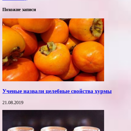
Похожие записи
Ученые назвали целебные свойства хурмы
21.08.2019