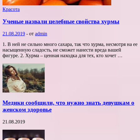
Красота
Ученые назвали целебные свойства хурмы
21.08.2019
-
от
admin
1. В ней не сильно много сахара, так что хурма, несмотря на ее
насыщенную сладость, не сможет нанести вреда вашей
фигуре. 2. Хурма – ценная находка для тех, кто хочет …
Медики сообщили, что нужно знать девушкам о
женском здоровье
21.08.2019