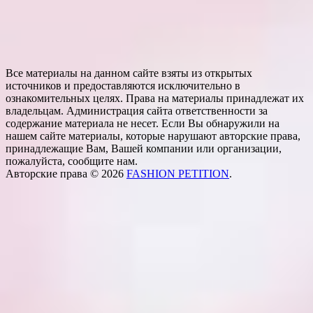
Все материалы на данном сайте взяты из открытых
источников и предоставляются исключительно в
ознакомительных целях. Права на материалы принадлежат их
владельцам. Администрация сайта ответственности за
содержание материала не несет. Если Вы обнаружили на
нашем сайте материалы, которые нарушают авторские права,
принадлежащие Вам, Вашей компании или организации,
пожалуйста, сообщите нам.
Авторские права © 2026
FASHION PETITION
.