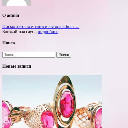
О admin
Посмотреть все записи автора admin →
Ближайшая сауна
подробнее
.
Поиск
Найти:
Новые записи