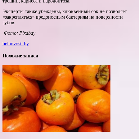
трещин, кариеса и пародонтоза.
Эксперты также убеждены, клюквенный сок не позволяет
«закрепляться» вредоносным бактериям на поверхности
зубов.
Фото: Pixabay
belnovosti.by
Похожие записи