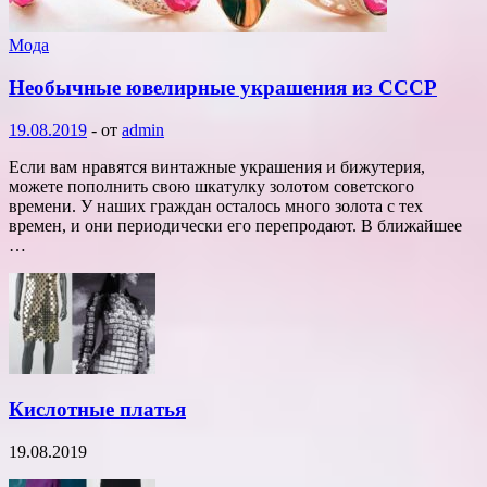
Мода
Необычные ювелирные украшения из СССР
19.08.2019
-
от
admin
Если вам нравятся винтажные украшения и бижутерия,
можете пополнить свою шкатулку золотом советского
времени. У наших граждан осталось много золота с тех
времен, и они периодически его перепродают. В ближайшее
…
Кислотные платья
19.08.2019