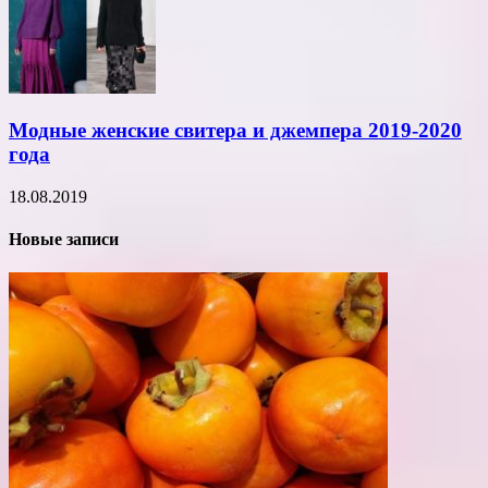
Модные женские свитера и джемпера 2019-2020
года
18.08.2019
Новые записи