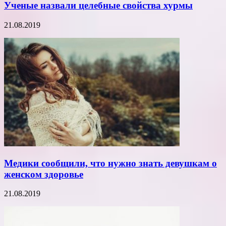
Ученые назвали целебные свойства хурмы
21.08.2019
Медики сообщили, что нужно знать девушкам о
женском здоровье
21.08.2019