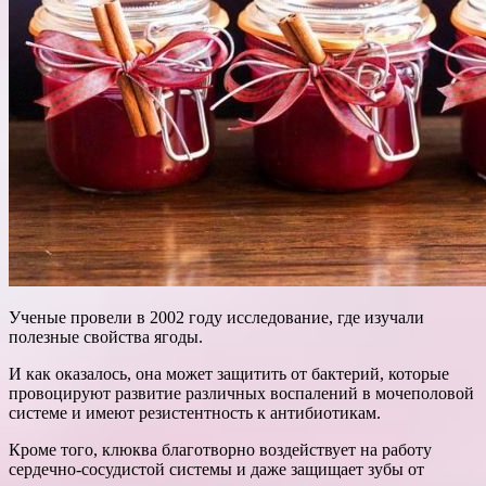
Ученые провели в 2002 году исследование, где изучали
полезные свойства ягоды.
И как оказалось, она может защитить от бактерий, которые
провоцируют развитие различных воспалений в мочеполовой
системе и имеют резистентность к антибиотикам.
Кроме того, клюква
благотворно воздействует на работу
сердечно-сосудистой системы и даже защищает зубы от